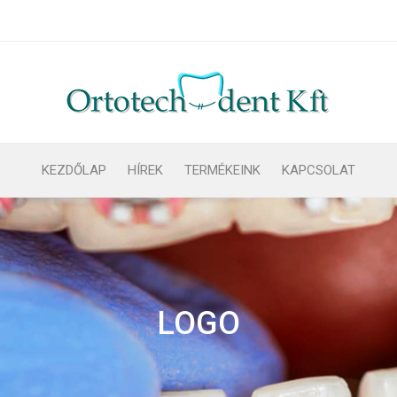
KEZDŐLAP
HÍREK
TERMÉKEINK
KAPCSOLAT
LOGO