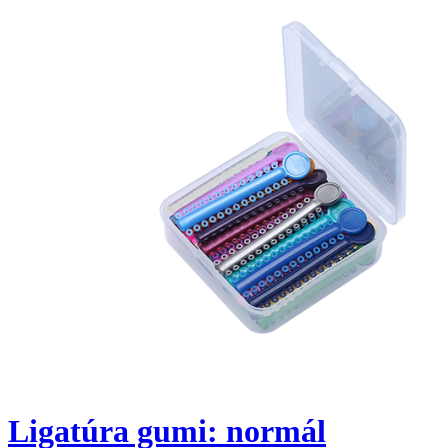
Ligatúra gumi: normál