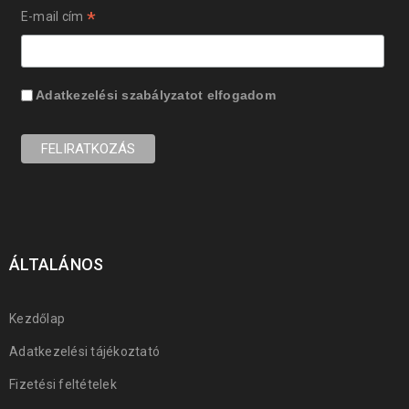
*
E-mail cím
Adatkezelési szabályzatot
elfogadom
ÁLTALÁNOS
Kezdőlap
Adatkezelési tájékoztató
Fizetési feltételek